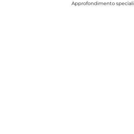
Approfondimento specialist