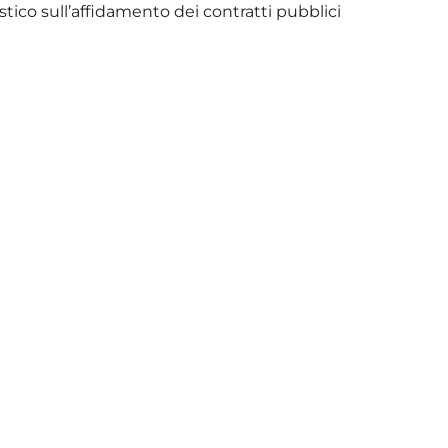
ico sull’affidamento dei contratti pubblici