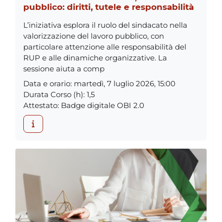
pubblico: diritti, tutele e responsabilità
L’iniziativa esplora il ruolo del sindacato nella
valorizzazione del lavoro pubblico, con
particolare attenzione alle responsabilità del
RUP e alle dinamiche organizzative. La
sessione aiuta a comp
Data e orario
:
martedì, 7 luglio 2026, 15:00
Durata Corso (h)
:
1,5
Attestato
:
Badge digitale OBI 2.0