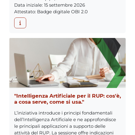
Data iniziale
:
15 settembre 2026
Attestato
:
Badge digitale OBI 2.0
"Intelligenza Artificiale per il RUP: cos'è,
a cosa serve, come si usa."
L’iniziativa introduce i principi fondamentali
dell’Intelligenza Artificiale e ne approfondisce
le principali applicazioni a supporto delle
attività del RUP. La sessione offre indicazioni