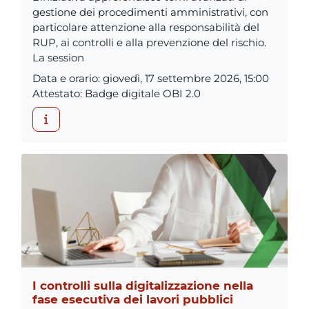
gestione dei procedimenti amministrativi, con
particolare attenzione alla responsabilità del
RUP, ai controlli e alla prevenzione del rischio.
La session
Data e orario
:
giovedì, 17 settembre 2026, 15:00
Attestato
:
Badge digitale OBI 2.0
I controlli sulla digitalizzazione nella
fase esecutiva dei lavori pubblici