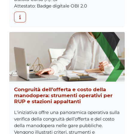
Attestato
:
Badge digitale OBI 2.0
Congruità dell’offerta e costo della
manodopera: strumenti operativi per
RUP e stazioni appaltanti
L'iniziativa offre una panoramica operativa sulla
verifica della congruità dell’offerta e del costo
della manodopera nelle gare pubbliche.
Vengono illustrati criteri, strumenti e