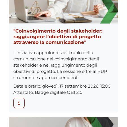
"Coinvolgimento degli stakeholder:
raggiungere l'obiettivo di progetto
attraverso la comunicazione"
L’iniziativa approfondisce il ruolo della
comunicazione nel coinvolgimento degli
stakeholder e nel raggiungimento degli
obiettivi di progetto. La sessione offre al RUP
strumenti e approcci per ident
Data e orario
:
giovedì, 17 settembre 2026, 15:00
Attestato
:
Badge digitale OBI 2.0