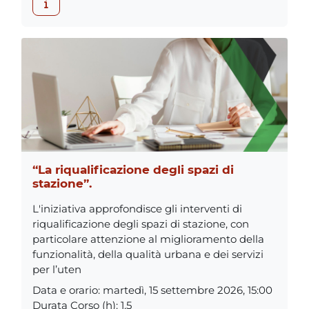
“La riqualificazione degli spazi di
stazione”.
L'iniziativa approfondisce gli interventi di
riqualificazione degli spazi di stazione, con
particolare attenzione al miglioramento della
funzionalità, della qualità urbana e dei servizi
per l’uten
Data e orario
:
martedì, 15 settembre 2026, 15:00
Durata Corso (h)
:
1,5