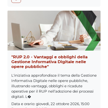
"RUP 2.0 - Vantaggi e obblighi della
Gestione Informativa Digitale nelle
opere pubbliche"
L'iniziativa approfondisce il tema della Gestione
Informativa Digitale nelle opere pubbliche,
illustrando vantaggi, obblighi e ricadute
operative per il RUP nell’adozione dei processi
digitali. L�
Data e orario
:
giovedì, 22 ottobre 2026, 15:00