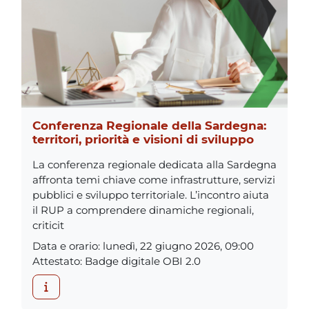
Conferenza Regionale della Sardegna:
territori, priorità e visioni di sviluppo
La conferenza regionale dedicata alla Sardegna
affronta temi chiave come infrastrutture, servizi
pubblici e sviluppo territoriale. L’incontro aiuta
il RUP a comprendere dinamiche regionali,
criticit
Data e orario
:
lunedì, 22 giugno 2026, 09:00
Attestato
:
Badge digitale OBI 2.0