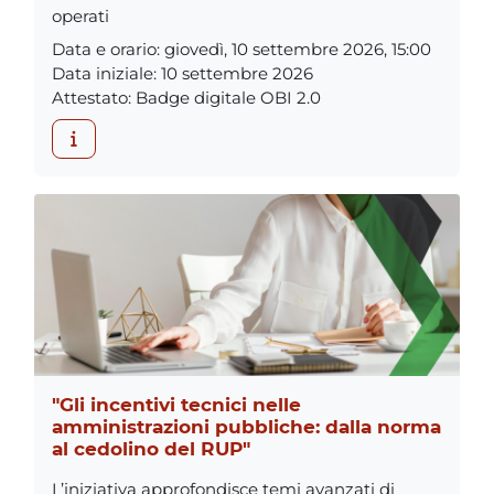
operati
Data e orario
:
giovedì, 10 settembre 2026, 15:00
Data iniziale
:
10 settembre 2026
Attestato
:
Badge digitale OBI 2.0
"Gli incentivi tecnici nelle
amministrazioni pubbliche: dalla norma
al cedolino del RUP"
L’iniziativa approfondisce temi avanzati di