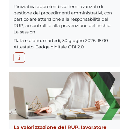
L’iniziativa approfondisce temi avanzati di
gestione dei procedimenti amministrativi, con
particolare attenzione alla responsabilità del
RUP, ai controlli e alla prevenzione del rischio.
La session
Data e orario
:
martedì, 30 giugno 2026, 15:00
Attestato
:
Badge digitale OBI 2.0
La valorizzazione del RUP, lavoratore