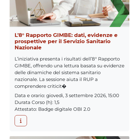
L’8° Rapporto GIMBE: dati, evidenze e
prospettive per il Servizio Sanitario
Nazionale
L’iniziativa presenta i risultati dell’8° Rapporto
GIMBE, offrendo una lettura basata su evidenze
delle dinamiche del sistema sanitario
nazionale. La sessione aiuta il RUP a
comprendere criticit�
Data e orario
:
giovedì, 3 settembre 2026, 15:00
Durata Corso (h)
:
1,5
Attestato
:
Badge digitale OBI 2.0