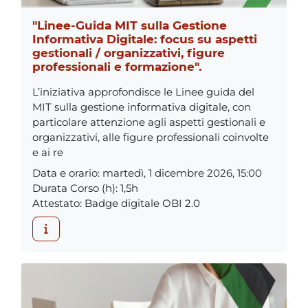
"Linee-Guida MIT sulla Gestione
Informativa Digitale: focus su aspetti
gestionali / organizzativi, figure
professionali e formazione".
L’iniziativa approfondisce le Linee guida del
MIT sulla gestione informativa digitale, con
particolare attenzione agli aspetti gestionali e
organizzativi, alle figure professionali coinvolte
e ai re
Data e orario
:
martedì, 1 dicembre 2026, 15:00
Durata Corso (h)
:
1,5h
Attestato
:
Badge digitale OBI 2.0